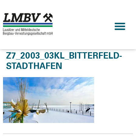
Z7_2003_03KL_BITTERFELD-
STADTHAFEN