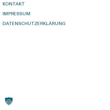
KONTAKT
IMPRESSUM
DATENSCHUTZERKLÄRUNG