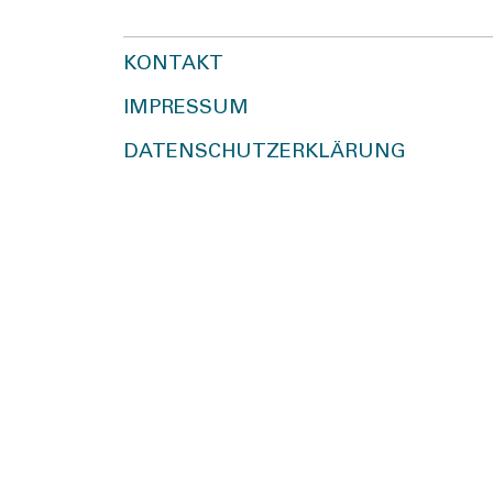
KONTAKT
IMPRESSUM
DATENSCHUTZERKLÄRUNG