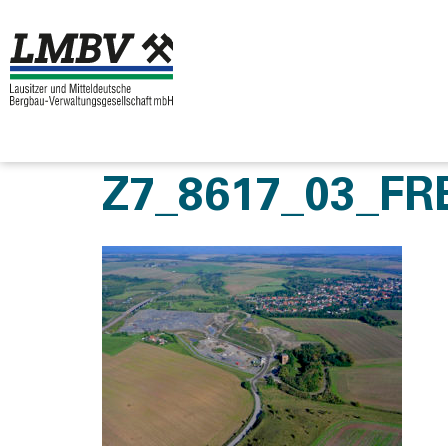
Z7_8617_03_F