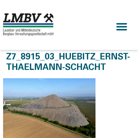
Z7_8915_03_HUEBITZ_ERNST-
THAELMANN-SCHACHT