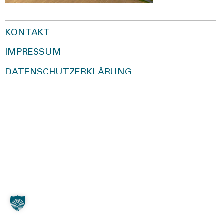
KONTAKT
IMPRESSUM
DATENSCHUTZERKLÄRUNG