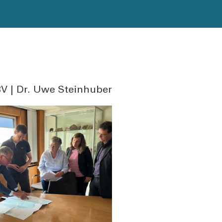
V | Dr. Uwe Steinhuber