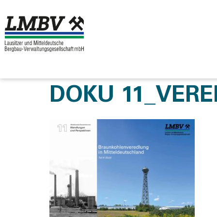
DOKU 11_VER