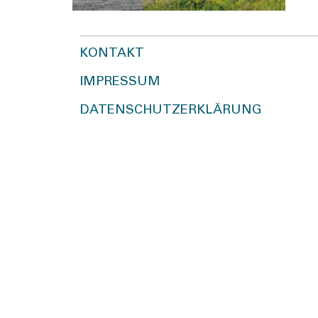
KONTAKT
IMPRESSUM
DATENSCHUTZERKLÄRUNG