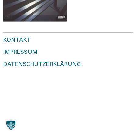
KONTAKT
IMPRESSUM
DATENSCHUTZERKLÄRUNG