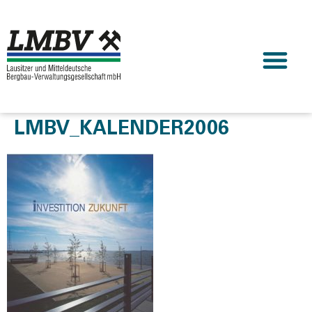
LMBV_KALENDER2006