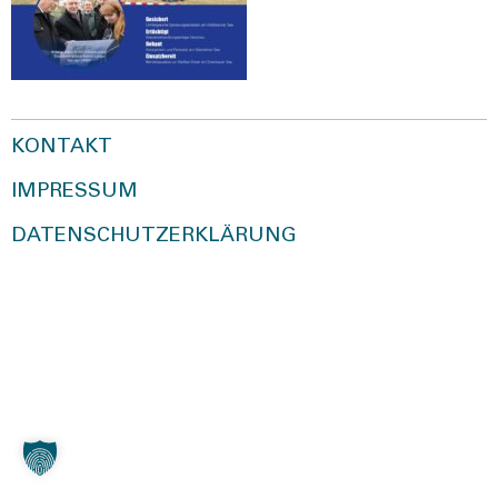
KONTAKT
IMPRESSUM
DATENSCHUTZERKLÄRUNG