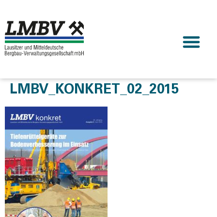
LMBV_KONKRET_02_2015