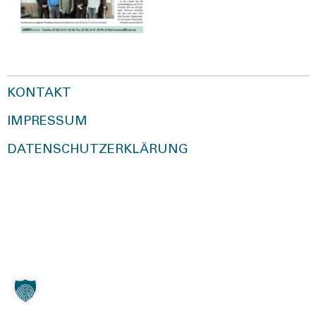
KONTAKT
IMPRESSUM
DATENSCHUTZERKLÄRUNG