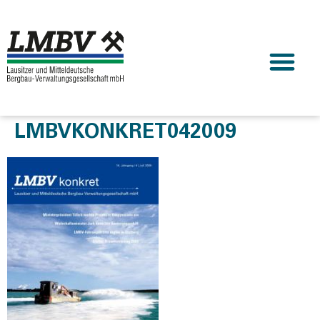
LMBVKONKRET042009