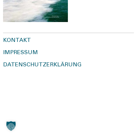
KONTAKT
IMPRESSUM
DATENSCHUTZERKLÄRUNG