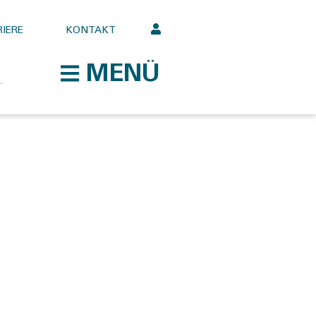
IERE
KONTAKT
MENÜ