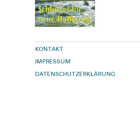
KONTAKT
IMPRESSUM
DATENSCHUTZERKLÄRUNG