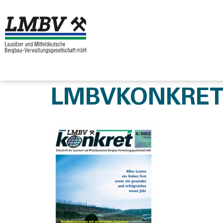
LMBVKONKRET