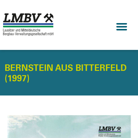
BERNSTEIN AUS BITTERFELD
(1997)