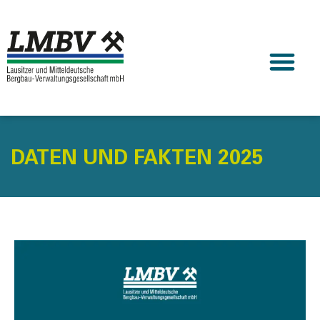
DATEN UND FAKTEN 2025