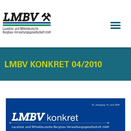
LMBV KONKRET 04/2010