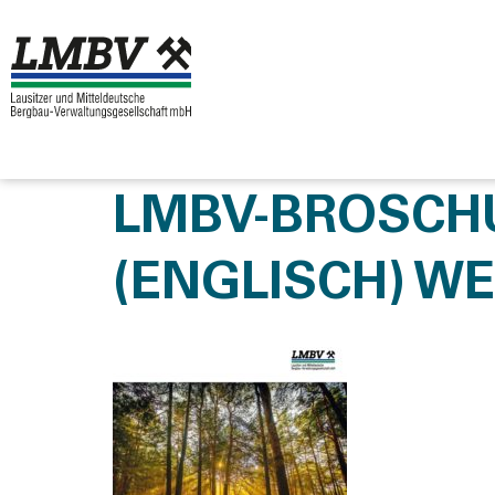
LMBV-BROSCH
(ENGLISCH) WE