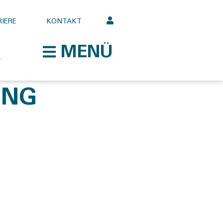
IERE
KONTAKT
MENÜ
UNG