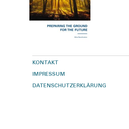
KONTAKT
IMPRESSUM
DATENSCHUTZERKLÄRUNG