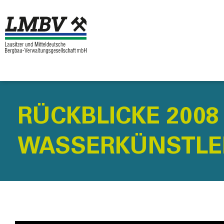
RÜCKBLICKE 200
WASSERKÜNSTLE