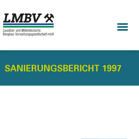
SANIERUNGSBERICHT 1997