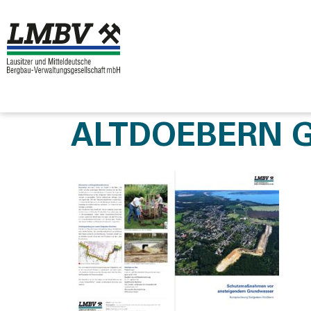
ALTDOEBERN 