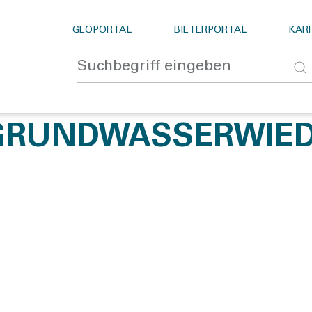
GEOPORTAL
BIETERPORTAL
KARR
GRUNDWASSERWIED