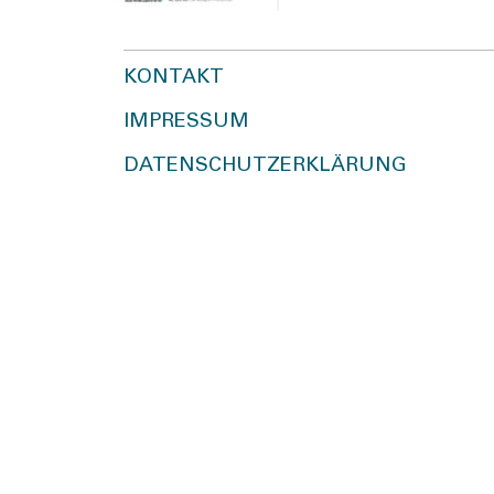
KONTAKT
IMPRESSUM
DATENSCHUTZERKLÄRUNG