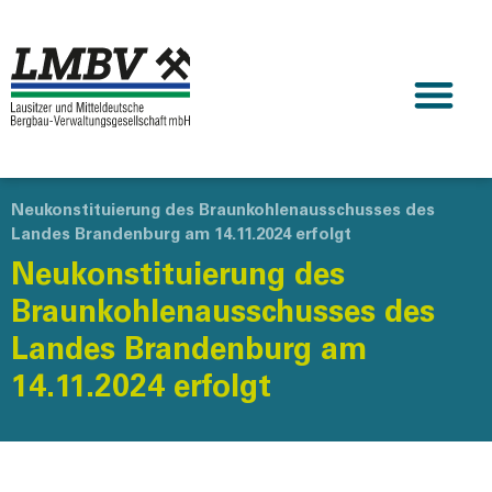
Neukonstituierung des Braunkohlenausschusses des
Landes Brandenburg am 14.11.2024 erfolgt
Neukonstituierung des
Braunkohlenausschusses des
Landes Brandenburg am
14.11.2024 erfolgt