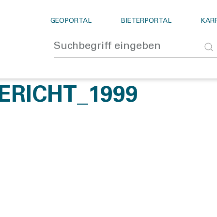
GEOPORTAL
BIETERPORTAL
KARR
RICHT_1999