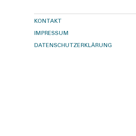
KONTAKT
IMPRESSUM
DATENSCHUTZERKLÄRUNG