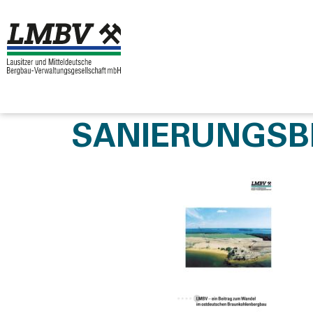
SANIERUNGSBE