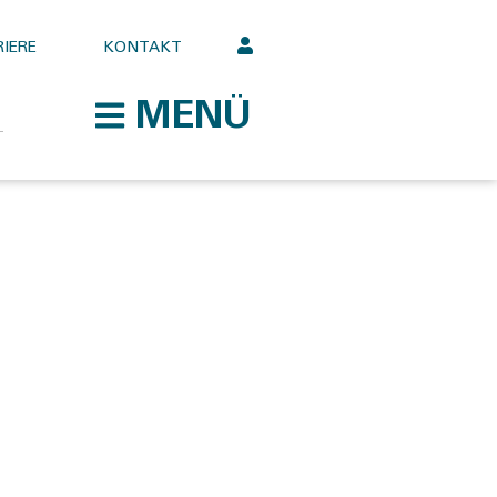
IERE
KONTAKT
MENÜ