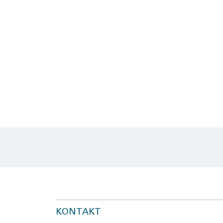
KONTAKT