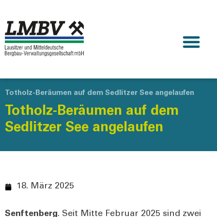
Totholz-Beräumen auf dem Sedlitzer See angelaufen
Totholz-Beräumen auf dem
Sedlitzer See angelaufen
18. März 2025
Senf­ten­berg
. Seit Mit­te Febru­ar 2025 sind zwei