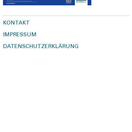
KONTAKT
IMPRESSUM
DATENSCHUTZERKLÄRUNG