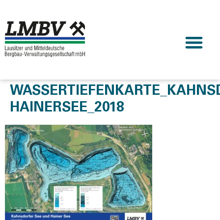
WASSERTIEFENKARTE_KAHNS
HAINERSEE_2018