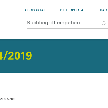
GEOPORTAL
BIETERPORTAL
KARR
/2019
d:
07/2019