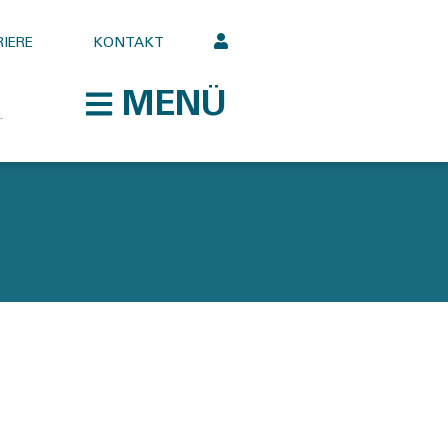
IERE
KONTAKT
MENÜ