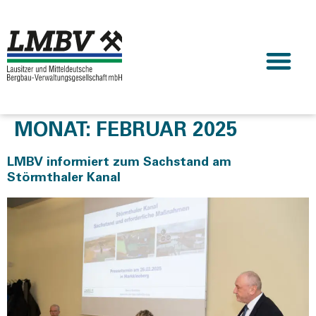
MONAT:
FEBRUAR 2025
LMBV informiert zum Sachstand am
Störmthaler Kanal