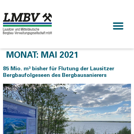
MONAT:
MAI 2021
85 Mio. m³ bisher für Flutung der Lausitzer
Bergbaufolgeseen des Bergbausanierers